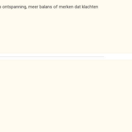
 ontspanning, meer balans of merken dat klachten