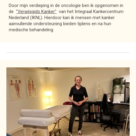
Door mijn verdieping in de oncologie ben ik opgenomen in
de
"Verwijsgids Kanker"
van het Integraal Kankercentrum
Nederland (IKNL). Hierdoor kan ik mensen met kanker
aanvullende ondersteuning bieden tijdens en na hun
medische behandeling.