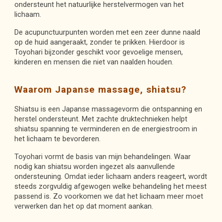
ondersteunt het natuurlijke herstelvermogen van het
lichaam.
De acupunctuurpunten worden met een zeer dunne naald
op de huid aangeraakt, zonder te prikken. Hierdoor is
Toyohari bijzonder geschikt voor gevoelige mensen,
kinderen en mensen die niet van naalden houden.
Waarom Japanse massage, shiatsu?
Shiatsu is een Japanse massagevorm die ontspanning en
herstel ondersteunt. Met zachte druktechnieken helpt
shiatsu spanning te verminderen en de energiestroom in
het lichaam te bevorderen.
Toyohari vormt de basis van mijn behandelingen.
Waar
nodig kan shiatsu worden ingezet als aanvullende
ondersteuning. Omdat ieder lichaam anders reageert, wordt
steeds zorgvuldig afgewogen welke behandeling het meest
passend is. Zo voorkomen we dat het lichaam meer moet
verwerken dan het op dat moment aankan.