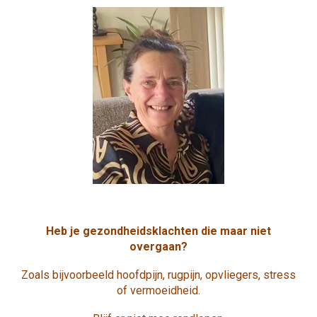
Heb je gezondheidsklachten die maar niet
overgaan?
Zoals bijvoorbeeld hoofdpijn, rugpijn, opvliegers, stress
of vermoeidheid.