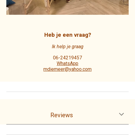
Heb je een vraag?
Ik help je graag
06-24219457
WhatsApp
mdiemeer@yahoo.com
Reviews