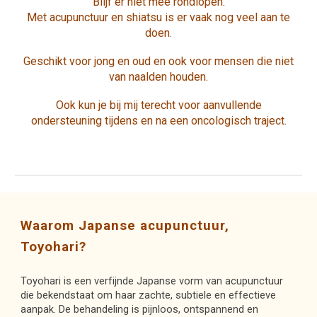
Blijf er niet mee rondlopen.
Met acupunctuur en shiatsu is er vaak nog veel aan te
doen.
Geschikt voor jong en oud en ook voor mensen die niet
van naalden houden.
Ook kun je bij mij terecht voor aanvullende
ondersteuning tijdens en na een oncologisch traject.
Waarom Japanse acupunctuur,
Toyohari?
Toyohari is een verfijnde Japanse vorm van acupunctuur
die bekendstaat om haar zachte, subtiele en effectieve
aanpak. De behandeling is pijnloos, ontspannend en