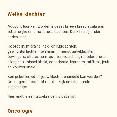
Welke klachten
Acupunctuur kan worden ingezet bij een breed scala aan
lichamelijke en emotionele klachten. Denk hierbij onder
andere aan:
Hoofdpijn, migraine, nek- en rugklachten,
gewrichtsklachten, tennisarm, menstruatieklachten,
opvliegers, stress, burn-out, vermoeidheid, rusteloosheid,
allergieën, misselijkheid, constipatie, krampen, stijfheid, jeuk
en kouwelijkheid.
Ben je benieuwd of jouw klacht behandeld kan worden?
Neem gerust contact op of bekijk de uitgebreide
indicatielijst.
Hier vindt je een uitgebreide indicatielijst
Oncologie